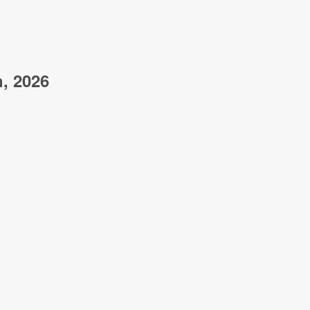
h, 2026